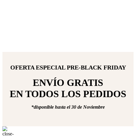
OFERTA ESPECIAL PRE-BLACK FRIDAY
ENVÍO GRATIS
EN TODOS LOS PEDIDOS
*disponible hasta el 30 de Noviembre