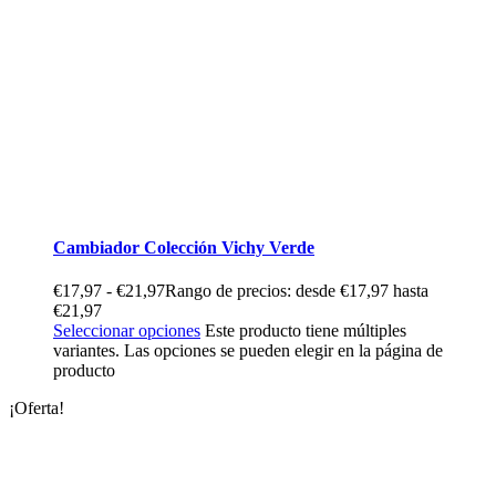
Cambiador Colección Vichy Verde
€
17,97
-
€
21,97
Rango de precios: desde €17,97 hasta
€21,97
Seleccionar opciones
Este producto tiene múltiples
variantes. Las opciones se pueden elegir en la página de
producto
¡Oferta!