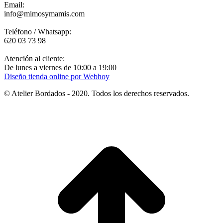
Email:
info@mimosymamis.com
Teléfono / Whatsapp:
620 03 73 98
Atención al cliente:
De lunes a viernes de 10:00 a 19:00
Diseño tienda online por Webhoy
© Atelier Bordados - 2020. Todos los derechos reservados.