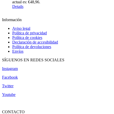
actual es: €48,96.
Details
Información
Aviso legal
Política de privacidad
Política de cookies
Declaración de accesibilidad
Política de devoluciones
Envíos
SÍGUENOS EN REDES SOCIALES
Instagram
Facebook
Twitter
Youtube
CONTACTO