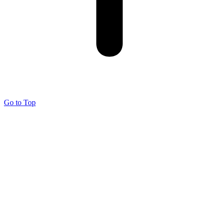
Go to Top