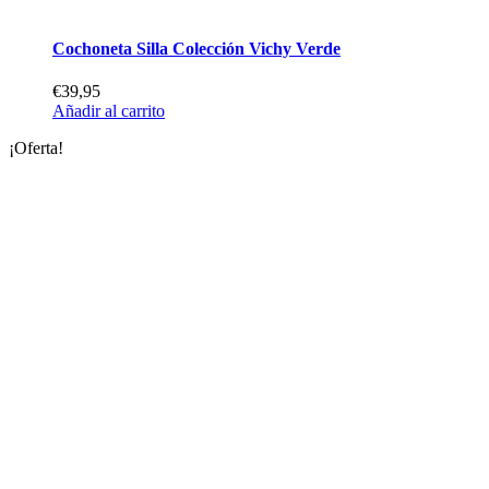
Cochoneta Silla Colección Vichy Verde
€
39,95
Añadir al carrito
¡Oferta!