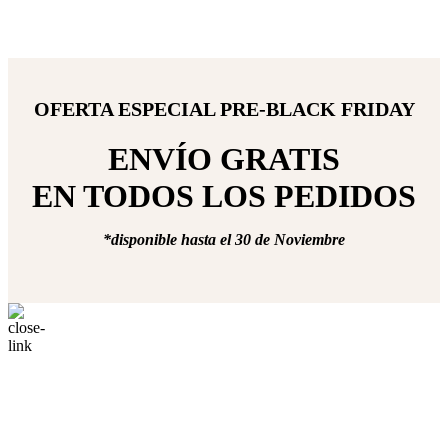
OFERTA ESPECIAL PRE-BLACK FRIDAY
ENVÍO GRATIS
EN TODOS LOS PEDIDOS
*disponible hasta el 30 de Noviembre