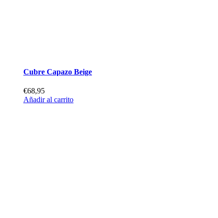
Cubre Capazo Beige
€
68,95
Añadir al carrito