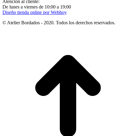
Atención al cliente:
De lunes a viernes de 10:00 a 19:00
Diseño tienda online por Webhoy
© Atelier Bordados - 2020. Todos los derechos reservados.