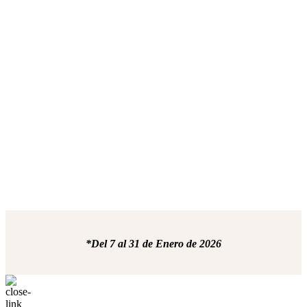
*Del 7 al 31 de Enero de 2026