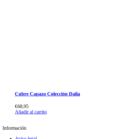
Cubre Capazo Colección Dalia
€
68,95
Añadir al carrito
Información
Aviso legal