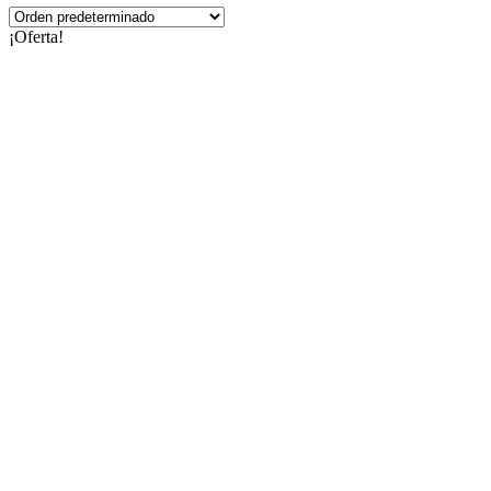
¡Oferta!