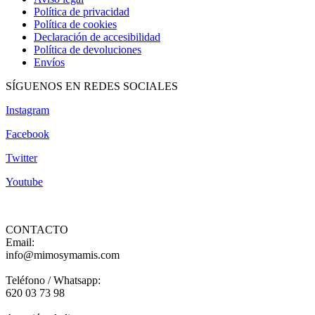
Política de privacidad
Política de cookies
Declaración de accesibilidad
Política de devoluciones
Envíos
SÍGUENOS EN REDES SOCIALES
Instagram
Facebook
Twitter
Youtube
CONTACTO
Email:
info@mimosymamis.com
Teléfono / Whatsapp:
620 03 73 98