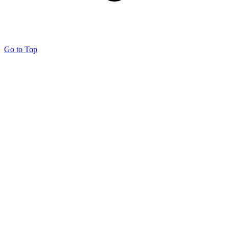
Go to Top