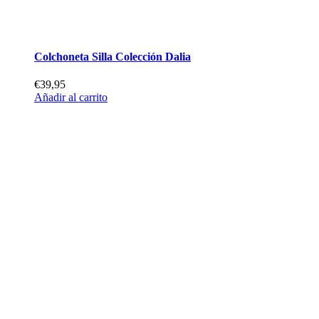
Colchoneta Silla Colección Dalia
€
39,95
Añadir al carrito