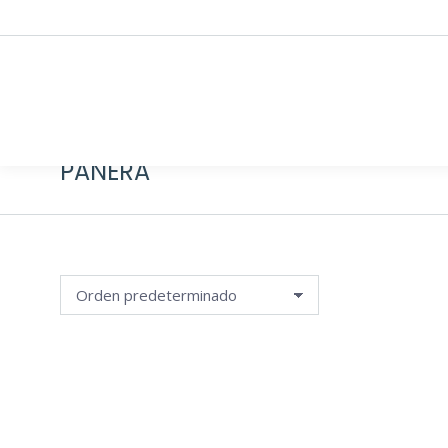
PANERA