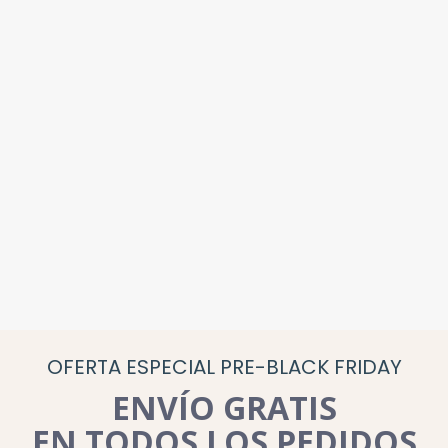
OFERTA ESPECIAL PRE-BLACK FRIDAY
ENVÍO GRATIS
EN TODOS LOS PEDIDOS