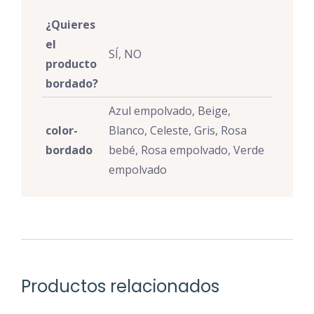
¿Quieres
el
SÍ, NO
producto
bordado?
Azul empolvado, Beige,
color-
Blanco, Celeste, Gris, Rosa
bordado
bebé, Rosa empolvado, Verde
empolvado
Productos relacionados