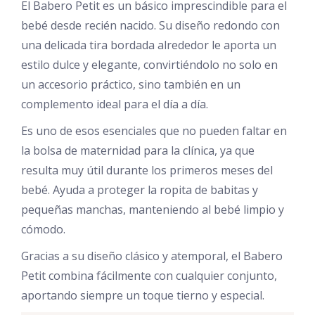
El Babero Petit es un básico imprescindible para el
bebé desde recién nacido. Su diseño redondo con
una delicada tira bordada alrededor le aporta un
estilo dulce y elegante, convirtiéndolo no solo en
un accesorio práctico, sino también en un
complemento ideal para el día a día.
Es uno de esos esenciales que no pueden faltar en
la bolsa de maternidad para la clínica, ya que
resulta muy útil durante los primeros meses del
bebé. Ayuda a proteger la ropita de babitas y
pequeñas manchas, manteniendo al bebé limpio y
cómodo.
Gracias a su diseño clásico y atemporal, el Babero
Petit combina fácilmente con cualquier conjunto,
aportando siempre un toque tierno y especial.