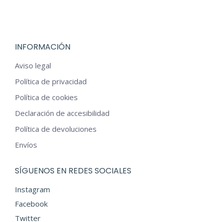
producto
INFORMACIÓN
Aviso legal
Política de privacidad
Política de cookies
Declaración de accesibilidad
Política de devoluciones
Envíos
SÍGUENOS EN REDES SOCIALES
Instagram
Facebook
Twitter