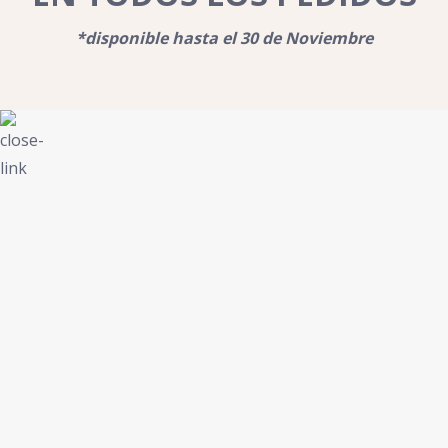
*disponible hasta el 30 de Noviembre