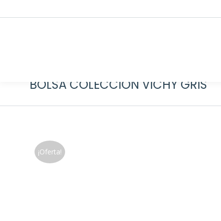
BOLSA COLECCIÓN VICHY GRIS
¡Oferta!