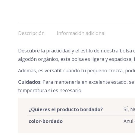
Descripción
Información adicional
Descubre la practicidad y el estilo de nuestra bol
algodón orgánico, esta bolsa es ligera y espaciosa
Además, es versátil: cuando tu pequeño crezca, podr
Cuidados
: Para mantenerla en excelente estado, se
temperatura si es necesario.
¿Quieres el producto bordado?
SÍ, 
color-bordado
Azul