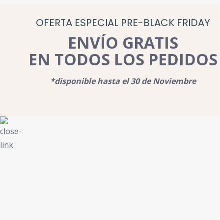
OFERTA ESPECIAL PRE-BLACK FRIDAY
ENVÍO GRATIS
EN TODOS LOS PEDIDOS
*disponible hasta el 30 de Noviembre