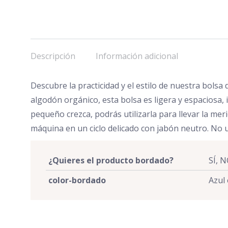
Descripción
Información adicional
Descubre la practicidad y el estilo de nuestra bol
algodón orgánico, esta bolsa es ligera y espaciosa,
pequeño crezca, podrás utilizarla para llevar la me
máquina en un ciclo delicado con jabón neutro. No u
¿Quieres el producto bordado?
SÍ, 
color-bordado
Azul