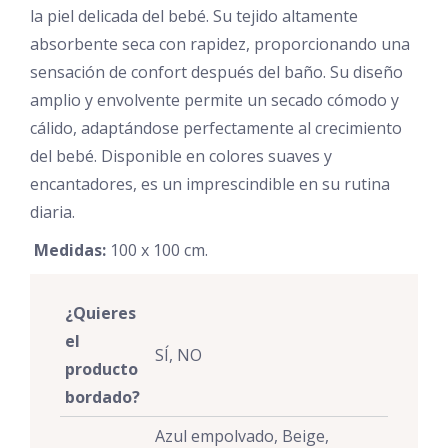
la piel delicada del bebé. Su tejido altamente
absorbente seca con rapidez, proporcionando una
sensación de confort después del baño. Su diseño
amplio y envolvente permite un secado cómodo y
cálido, adaptándose perfectamente al crecimiento
del bebé. Disponible en colores suaves y
encantadores, es un imprescindible en su rutina
diaria.
Medidas:
100 x 100 cm.
¿Quieres
el
SÍ, NO
producto
bordado?
Azul empolvado, Beige,