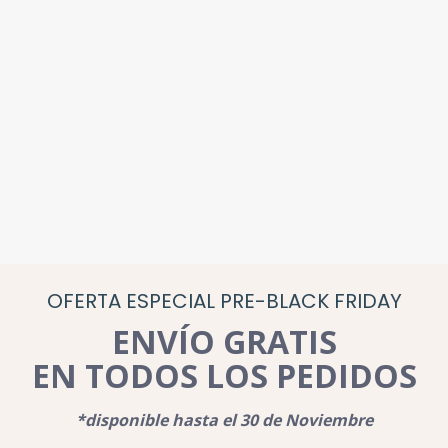
OFERTA ESPECIAL PRE-BLACK FRIDAY
ENVÍO GRATIS
EN TODOS LOS PEDIDOS
*disponible hasta el 30 de Noviembre