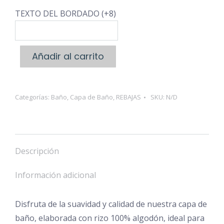
TEXTO DEL BORDADO (+8)
Añadir al carrito
Categorías:
Baño
,
Capa de Baño
,
REBAJAS
SKU:
N/D
Descripción
Información adicional
Disfruta de la suavidad y calidad de nuestra capa de
baño, elaborada con rizo 100% algodón, ideal para