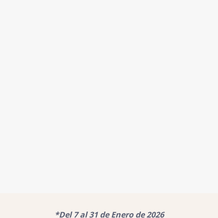
*Del 7 al 31 de Enero de 2026