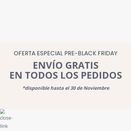
OFERTA ESPECIAL PRE-BLACK FRIDAY
ENVÍO GRATIS
EN TODOS LOS PEDIDOS
*disponible hasta el 30 de Noviembre