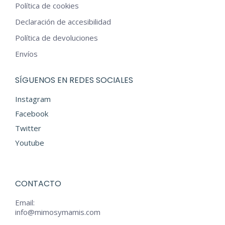
Política de cookies
Declaración de accesibilidad
Política de devoluciones
Envíos
SÍGUENOS EN REDES SOCIALES
Instagram
Facebook
Twitter
Youtube
CONTACTO
Email:
info@mimosymamis.com