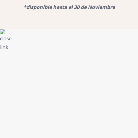
*disponible hasta el 30 de Noviembre