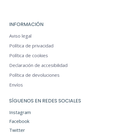
producto
INFORMACIÓN
Aviso legal
Política de privacidad
Política de cookies
Declaración de accesibilidad
Política de devoluciones
Envíos
SÍGUENOS EN REDES SOCIALES
Instagram
Facebook
Twitter