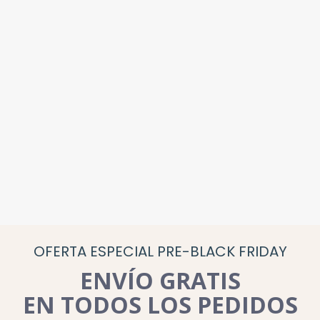
OFERTA ESPECIAL PRE-BLACK FRIDAY
ENVÍO GRATIS
EN TODOS LOS PEDIDOS