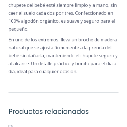
chupete del bebé esté siempre limpio y a mano, sin
caer al suelo cada dos por tres. Confeccionado en
100% algodón orgánico, es suave y seguro para el
pequeño.
En uno de los extremos, lleva un broche de madera
natural que se ajusta firmemente a la prenda del
bebé sin dañarla, manteniendo el chupete seguro y
al alcance. Un detalle práctico y bonito para el día a
día, ideal para cualquier ocasión.
Productos relacionados