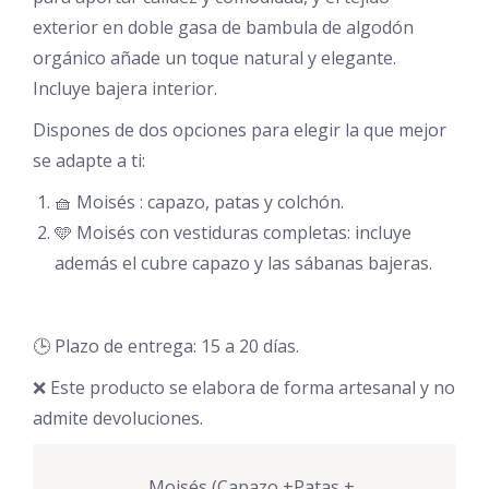
exterior en doble gasa de bambula de algodón
orgánico añade un toque natural y elegante.
Incluye bajera interior.
Dispones de dos opciones para elegir la que mejor
se adapte a ti:
🧺 Moisés : capazo, patas y colchón.
🩵 Moisés con vestiduras completas: incluye
además el cubre capazo y las sábanas bajeras.
🕒 Plazo de entrega: 15 a 20 días.
❌ Este producto se elabora de forma artesanal y no
admite devoluciones.
Moisés (Capazo +Patas +