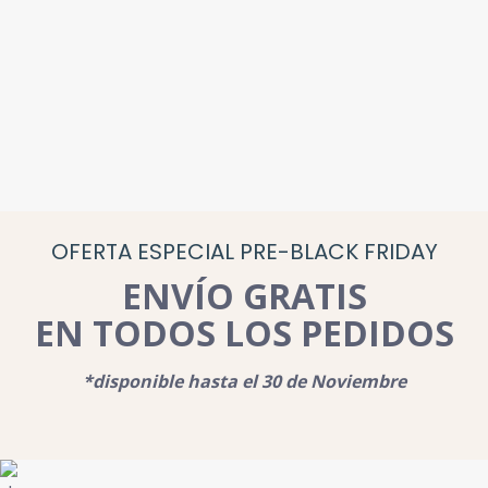
OFERTA ESPECIAL PRE-BLACK FRIDAY
ENVÍO GRATIS
EN TODOS LOS PEDIDOS
*disponible hasta el 30 de Noviembre