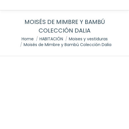
MOISÉS DE MIMBRE Y BAMBÚ
COLECCIÓN DALIA
You are here:
Home
HABITACIÓN
Moises y vestiduras
Moisés de Mimbre y Bambú Colección Dalia