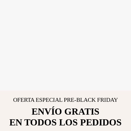
OFERTA ESPECIAL PRE-BLACK FRIDAY
ENVÍO GRATIS
EN TODOS LOS PEDIDOS