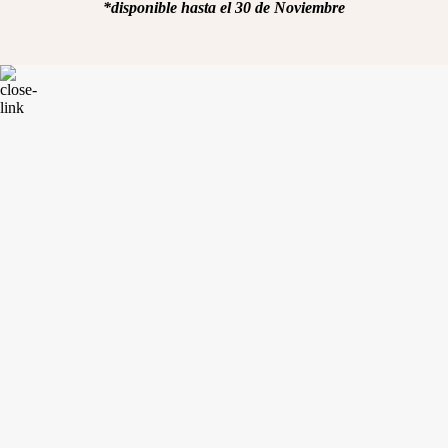
*disponible hasta el 30 de Noviembre