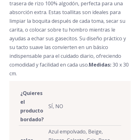
trasera de rizo 100% algodón, perfecta para una
absorción extra. Estas toallitas son ideales para
limpiar la boquita después de cada toma, secar su
carita, o colocar sobre tu hombro mientras le
ayudas a echar sus gasecitos. Su diseño práctico y
su tacto suave las convierten en un básico
indispensable para el cuidado diario, ofreciendo
comodidad y facilidad en cada uso.
Medidas:
30 x 30
cm.
¿Quieres
el
SÍ, NO
producto
bordado?
Azul empolvado, Beige,