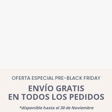
OFERTA ESPECIAL PRE-BLACK FRIDAY
ENVÍO GRATIS
EN TODOS LOS PEDIDOS
*disponible hasta el 30 de Noviembre