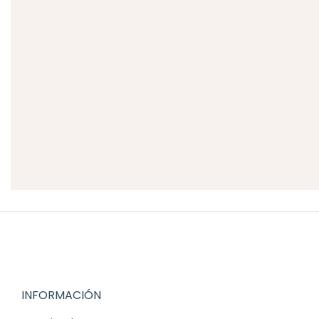
INFORMACIÓN