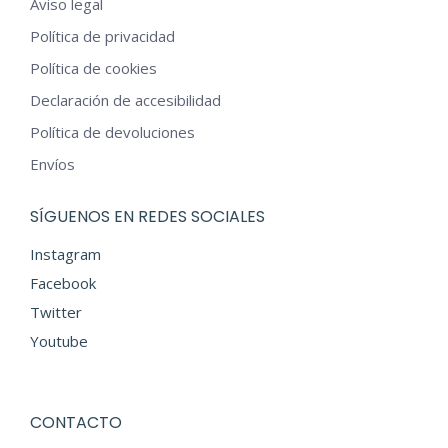
Aviso legal
Política de privacidad
Política de cookies
Declaración de accesibilidad
Política de devoluciones
Envíos
SÍGUENOS EN REDES SOCIALES
Instagram
Facebook
Twitter
Youtube
CONTACTO