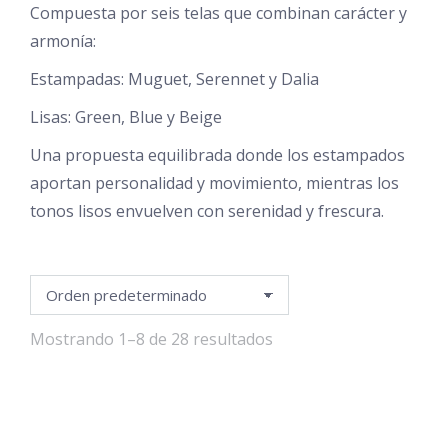
Compuesta por seis telas que combinan carácter y
armonía:
Estampadas: Muguet, Serennet y Dalia
Lisas: Green, Blue y Beige
Una propuesta equilibrada donde los estampados
aportan personalidad y movimiento, mientras los
tonos lisos envuelven con serenidad y frescura.
Mostrando 1–8 de 28 resultados