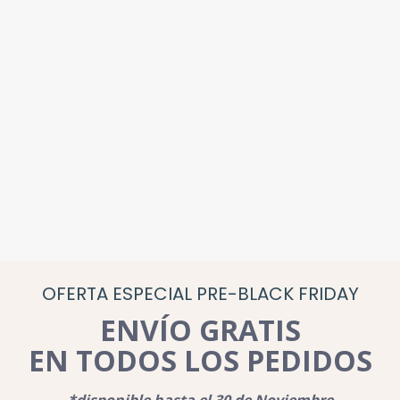
OFERTA ESPECIAL PRE-BLACK FRIDAY
ENVÍO GRATIS
EN TODOS LOS PEDIDOS