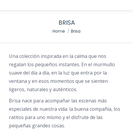
BRISA
You are here:
Home
Brisa
Una colección inspirada en la calma que nos
regalan los pequeños instantes. En el murmullo
suave del día a día, en la luz que entra por la
ventana y en esos momentos que se sienten
ligeros, naturales y auténticos.
Brisa nace para acompañar las escenas más
especiales de nuestra vida: la buena compañía, los
ratitos para uno mismo y el disfrute de las
pequeñas grandes cosas.