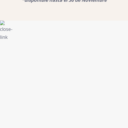
*disponible hasta el 30 de Noviembre