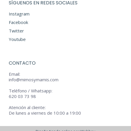
SÍGUENOS EN REDES SOCIALES
Instagram
Facebook
Twitter
Youtube
CONTACTO
Email:
info@mimosymamis.com
Teléfono / Whatsapp:
620 03 73 98
Atención al cliente:
De lunes a viernes de 10:00 a 19:00