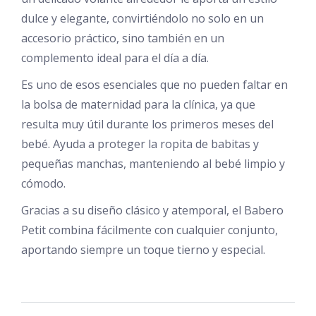
dulce y elegante, convirtiéndolo no solo en un
accesorio práctico, sino también en un
complemento ideal para el día a día.
Es uno de esos esenciales que no pueden faltar en
la bolsa de maternidad para la clínica, ya que
resulta muy útil durante los primeros meses del
bebé. Ayuda a proteger la ropita de babitas y
pequeñas manchas, manteniendo al bebé limpio y
cómodo.
Gracias a su diseño clásico y atemporal, el Babero
Petit combina fácilmente con cualquier conjunto,
aportando siempre un toque tierno y especial.