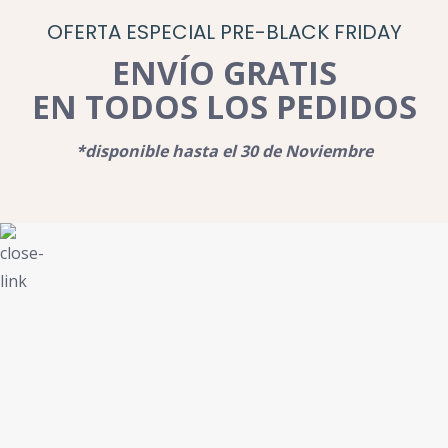
OFERTA ESPECIAL PRE-BLACK FRIDAY
ENVÍO GRATIS
EN TODOS LOS PEDIDOS
*disponible hasta el 30 de Noviembre