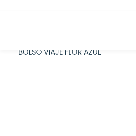
BOLSO VIAJE FLOR AZUL