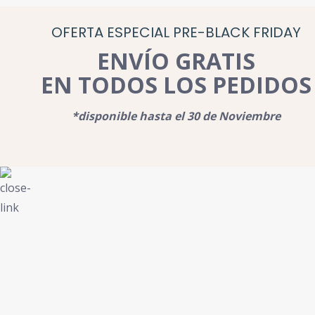
OFERTA ESPECIAL PRE-BLACK FRIDAY
ENVÍO GRATIS
EN TODOS LOS PEDIDOS
*disponible hasta el 30 de Noviembre