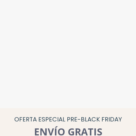
OFERTA ESPECIAL PRE-BLACK FRIDAY
ENVÍO GRATIS