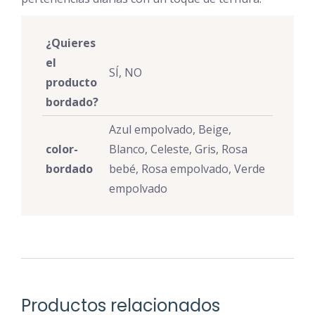
¿Quieres
el
SÍ, NO
producto
bordado?
Azul empolvado, Beige,
color-
Blanco, Celeste, Gris, Rosa
bordado
bebé, Rosa empolvado, Verde
empolvado
Productos relacionados