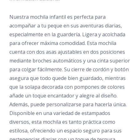
Nuestra mochila infantil es perfecta para
acompañar a tu peque en sus aventuras diarias,
especialmente en la guardería. Ligera y acolchada
para ofrecer máxima comodidad. Esta mochila
cuenta con dos asas ajustables en dos posiciones
mediante broches automáticos y una cinta superior
para colgar fácilmente. Su cierre de cordón y botón
asegura que todo quede bien guardado, mientras
que la solapa decorada con pompones de colores
añade un toque encantador y alegre al diseño.
Además, puede personalizarse para hacerla única.
Disponible en una variedad de estampados
diversos, esta mochila es tanto práctica como
estilosa, ofreciendo un espacio seguro para sus
pertenencias diarias con un toque de ternura.