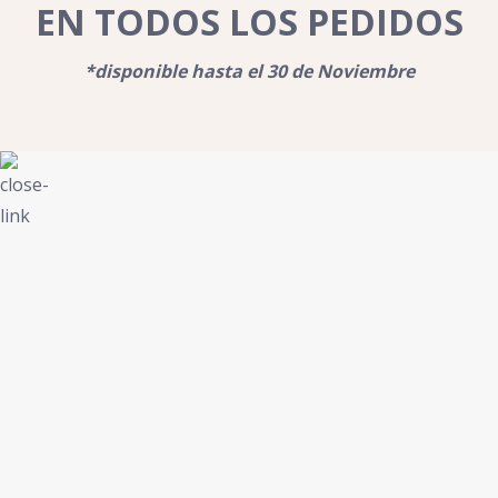
EN TODOS LOS PEDIDOS
*disponible hasta el 30 de Noviembre