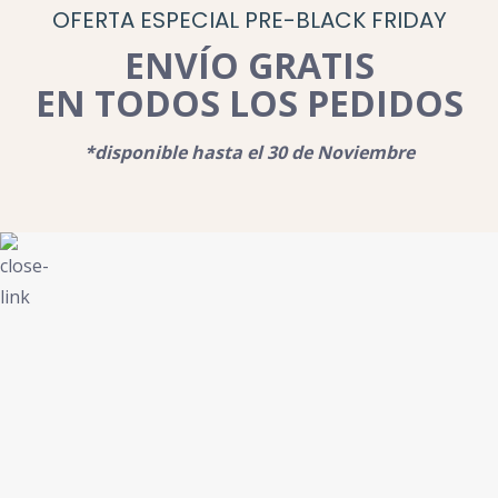
OFERTA ESPECIAL PRE-BLACK FRIDAY
ENVÍO GRATIS
EN TODOS LOS PEDIDOS
*disponible hasta el 30 de Noviembre