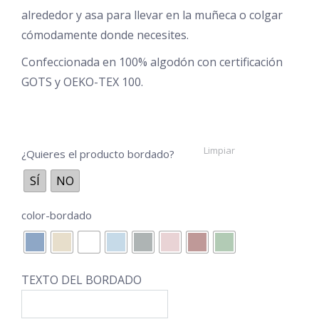
alrededor y asa para llevar en la muñeca o colgar
cómodamente donde necesites.
Confeccionada en 100% algodón con certificación
GOTS y OEKO-TEX 100.
Limpiar
¿Quieres el producto bordado?
SÍ
NO
color-bordado
TEXTO DEL BORDADO