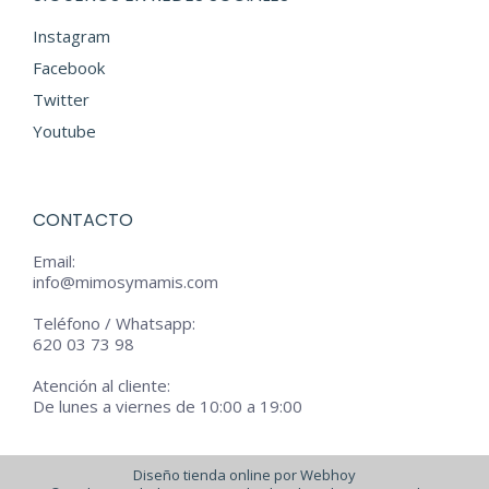
Instagram
Facebook
Twitter
Youtube
CONTACTO
Email:
info@mimosymamis.com
Teléfono / Whatsapp:
620 03 73 98
Atención al cliente:
De lunes a viernes de 10:00 a 19:00
Diseño tienda online por Webhoy