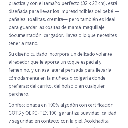
práctica y con el tamaño perfecto (32 x 22 cm), está
diseñada para llevar los imprescindibles del bebé —
pañales, toallitas, cremita— pero también es ideal
para guardar las cositas de mamá: maquillaje,
documentación, cargador, llaves o lo que necesites
tener a mano.
Su diseño cuidado incorpora un delicado volante
alrededor que le aporta un toque especial y
femenino, y un asa lateral pensada para llevarla
cómodamente en la muñeca o colgarla donde
prefieras: del carrito, del bolso o en cualquier
perchero.
Confeccionada en 100% algodón con certificación
GOTS y OEKO-TEX 100, garantiza suavidad, calidad
y seguridad en contacto con la piel. Acolchadita