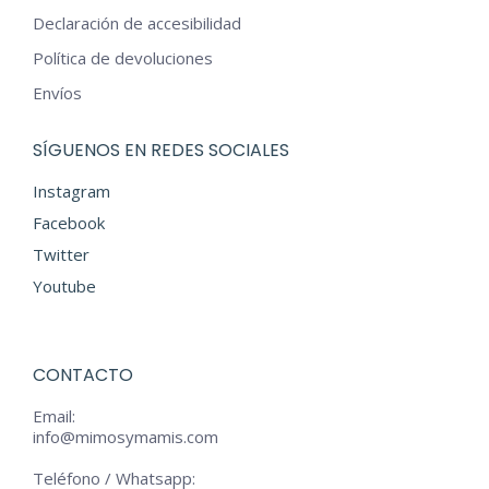
Declaración de accesibilidad
Política de devoluciones
Envíos
SÍGUENOS EN REDES SOCIALES
Instagram
Facebook
Twitter
Youtube
CONTACTO
Email:
info@mimosymamis.com
Teléfono / Whatsapp: