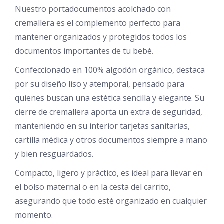
Nuestro portadocumentos acolchado con
cremallera es el complemento perfecto para
mantener organizados y protegidos todos los
documentos importantes de tu bebé.
Confeccionado en 100% algodón orgánico, destaca
por su diseño liso y atemporal, pensado para
quienes buscan una estética sencilla y elegante. Su
cierre de cremallera aporta un extra de seguridad,
manteniendo en su interior tarjetas sanitarias,
cartilla médica y otros documentos siempre a mano
y bien resguardados.
Compacto, ligero y práctico, es ideal para llevar en
el bolso maternal o en la cesta del carrito,
asegurando que todo esté organizado en cualquier
momento.