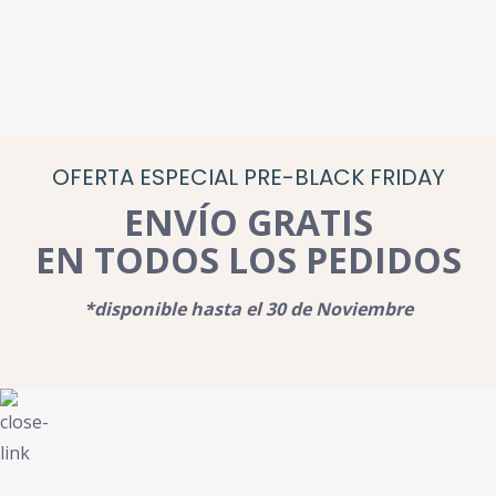
OFERTA ESPECIAL PRE-BLACK FRIDAY
ENVÍO GRATIS
EN TODOS LOS PEDIDOS
*disponible hasta el 30 de Noviembre