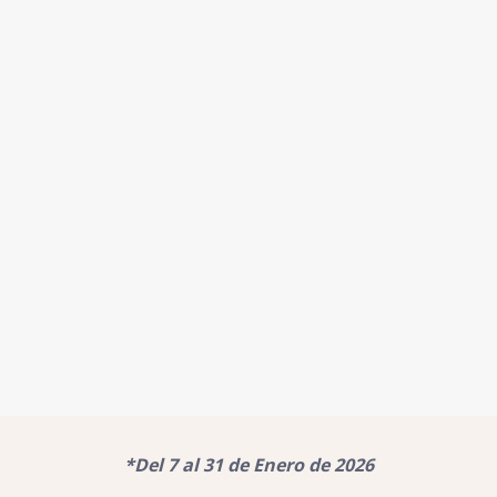
*Del 7 al 31 de Enero de 2026