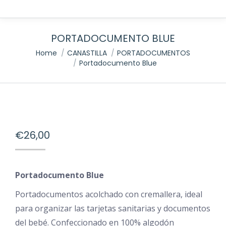
PORTADOCUMENTO BLUE
You are here:
Home
CANASTILLA
PORTADOCUMENTOS
Portadocumento Blue
€
26,00
Portadocumento Blue
Portadocumentos acolchado con cremallera, ideal
para organizar las tarjetas sanitarias y documentos
del bebé. Confeccionado en 100% algodón